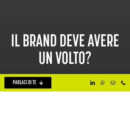
IL BRAND DEVE AVERE
UN VOLTO?
PARLACI DI TE