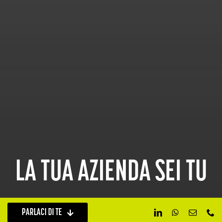
LA TUA AZIENDA SEI TU
PARLACI DI TE