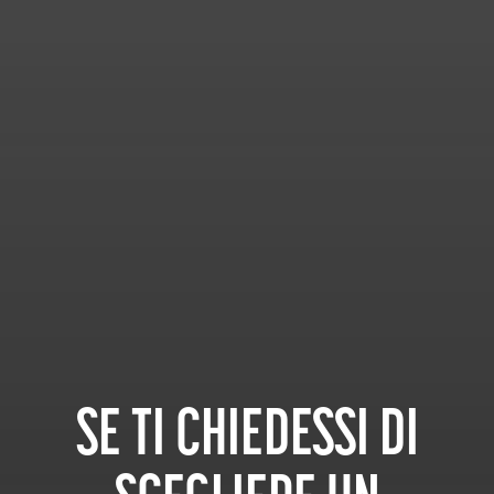
SE TI CHIEDESSI DI