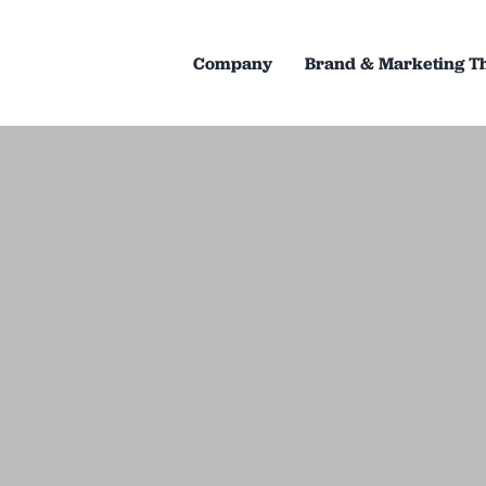
Company
Brand & Marketing T